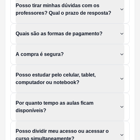
Posso tirar minhas dúvidas com os
professores? Qual o prazo de resposta?
Quais são as formas de pagamento?
A compra é segura?
Posso estudar pelo celular, tablet,
computador ou notebook?
Por quanto tempo as aulas ficam
disponíveis?
Posso dividir meu acesso ou acessar o
curso simultaneamente?