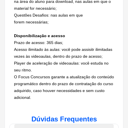
na área do aluno para download, nas aulas em que o
material for necessário;
Questões Desafios: nas aulas em que
forem necessárias;
Disponibilização e acesso
Prazo de acesso: 365 dias;
Acesso ilimitado às aulas: você pode assisitr ilimitadas
vezes às videoaulas, dentro do prazo de acesso;
Player de aceleração de videoaulas: você estuda no
seu ritmo.
O Focus Concursos garante a atualização do conteúdo
programático dentro do prazo de contratação do curso
adquirido, caso houver necessidades e sem custo
adicional.
Dúvidas Frequentes