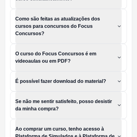
Como são feitas as atualizações dos
cursos para concursos do Focus
Concursos?
O curso do Focus Concursos é em
videoaulas ou em PDF?
É possível fazer download do material?
Se não me sentir satisfeito, posso desistir
da minha compra?
Ao comprar um curso, tenho acesso à
Plataforma de Simulados e à Plataforma de