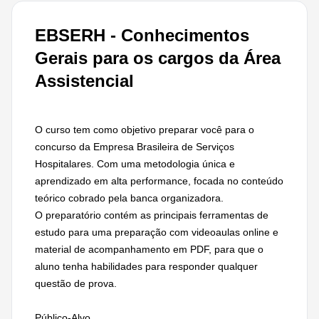
EBSERH - Conhecimentos
Gerais para os cargos da Área
Assistencial
O curso tem como objetivo preparar você para o
concurso da Empresa Brasileira de Serviços
Hospitalares. Com uma metodologia única e
aprendizado em alta performance, focada no conteúdo
teórico cobrado pela banca organizadora.
O preparatório contém as principais ferramentas de
estudo para uma preparação com videoaulas online e
material de acompanhamento em PDF, para que o
aluno tenha habilidades para responder qualquer
questão de prova.
Público-Alvo