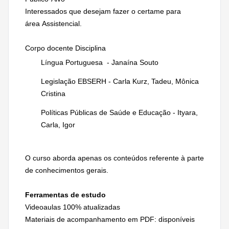
Interessados que desejam fazer o certame para
área Assistencial.
Corpo docente Disciplina
Língua Portuguesa - Janaína Souto
Legislação EBSERH - Carla Kurz, Tadeu, Mônica
Cristina
Políticas Públicas de Saúde e Educação - Ityara,
Carla, Igor
O curso aborda apenas os conteúdos referente à parte
de conhecimentos gerais.
Ferramentas de estudo
Videoaulas 100% atualizadas
Materiais de acompanhamento em PDF: disponíveis