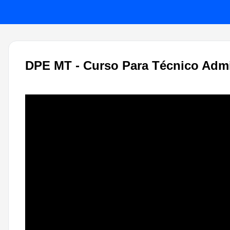
DPE MT - Curso Para Técnico Admi