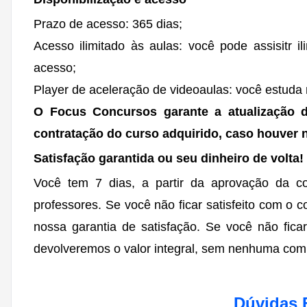
Prazo de acesso: 365 dias;
Acesso ilimitado às aulas: você pode assisitr i
acesso;
Player de aceleração de videoaulas: você estuda 
O Focus Concursos garante a atualização 
contratação do curso adquirido, caso houver 
Satisfação garantida ou seu dinheiro de volta!
Você tem 7 dias, a partir da aprovação da co
professores. Se você não ficar satisfeito com o
nossa garantia de satisfação. Se você não ficar
devolveremos o valor integral, sem nenhuma com
Dúvidas 