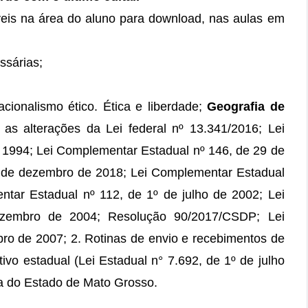
is na área do aluno para download, nas aulas em
ssárias;
cionalismo ético. Ética e liberdade;
Geografia de
 as alterações da Lei federal nº 13.341/2016; Lei
 1994; Lei Complementar Estadual nº 146, de 29 de
5 de dezembro de 2018; Lei Complementar Estadual
tar Estadual nº 112, de 1º de julho de 2002; Lei
zembro de 2004; Resolução 90/2017/CSDP; Lei
o de 2007; 2. Rotinas de envio e recebimentos de
ivo estadual (Lei Estadual n° 7.692, de 1º de julho
a do Estado de Mato Grosso.