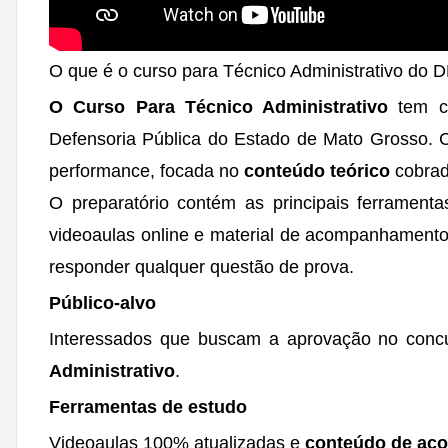
O que é o curso para Técnico Administrativo do 
O Curso Para Técnico Administrativo
tem co
Defensoria Pública do Estado de Mato Grosso. 
performance, focada no
conteúdo teórico
cobrad
O preparatório contém as principais ferramen
videoaulas online e material de acompanhamento
responder qualquer questão de prova.
Público-alvo
Interessados que buscam a aprovação no con
Administrativo
.
Ferramentas de estudo
Videoaulas 100% atualizadas e
conteúdo de acor