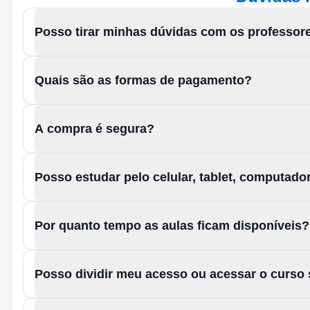
Posso tirar minhas dúvidas com os professor
Quais são as formas de pagamento?
A compra é segura?
Posso estudar pelo celular, tablet, computad
Por quanto tempo as aulas ficam disponíveis?
Posso dividir meu acesso ou acessar o curso