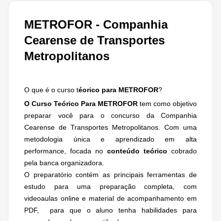
METROFOR - Companhia
Cearense de Transportes
Metropolitanos
O que é o curso t
éorico para METROFOR
?
O Curso Teórico Para METROFOR
tem como objetivo
preparar você para o concurso da Companhia
Cearense de Transportes Metropolitanos. Com uma
metodologia única e aprendizado em alta
performance, focada no
conteúdo teórico
cobrado
pela banca organizadora.
O preparatório contém as principais ferramentas de
estudo para uma preparação completa, com
videoaulas online e material de acompanhamento em
PDF, para que o aluno tenha habilidades para