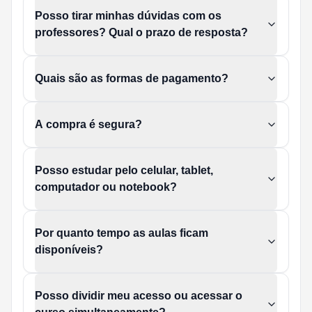
Posso tirar minhas dúvidas com os
professores? Qual o prazo de resposta?
Quais são as formas de pagamento?
A compra é segura?
Posso estudar pelo celular, tablet,
computador ou notebook?
Por quanto tempo as aulas ficam
disponíveis?
Posso dividir meu acesso ou acessar o