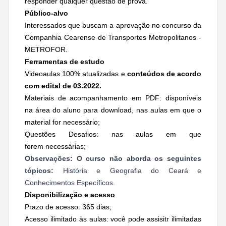
responder qualquer questão de prova.
Público-alvo
Interessados que buscam a aprovação no concurso da
Companhia Cearense de Transportes Metropolitanos -
METROFOR.
Ferramentas de estudo
Videoaulas 100% atualizadas e
conteúdos de acordo
com edital de 03.2022.
Materiais de acompanhamento em PDF: disponíveis
na área do aluno para download, nas aulas em que o
material for necessário;
Questões Desafios: nas aulas em que
forem necessárias;
Observações: O curso não aborda os seguintes
tópicos:
História e Geografia do Ceará e
Conhecimentos Específicos.
Disponibilização e acesso
Prazo de acesso: 365 dias;
Acesso ilimitado às aulas: você pode assisitr ilimitadas