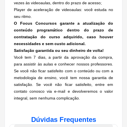
vezes às videoaulas, dentro do prazo de acesso;
Player de aceleração de videoaulas: você estuda no
seu ritmo.
O Focus Concursos garante a atualização do
conteúdo programático dentro do prazo de
contratação do curso adquirido, caso houver
necessidades e
sem custo adicional.
Satisfação garantida ou seu dinheiro de volta!
Você tem 7 dias, a partir da aprovação da compra,
para assistir às aulas e conhecer nossos professores.
Se você não ficar satisfeito com o conteúdo ou com a
metodologia de ensino, você tem nossa garantia de
satisfação. Se você não ficar satisfeito, entre em
contato conosco via e-mail e devolveremos o valor
integral, sem nenhuma complicação.
Dúvidas Frequentes