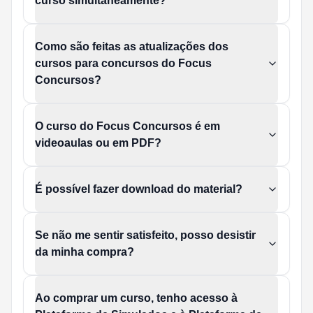
curso simultaneamente?
Como são feitas as atualizações dos
cursos para concursos do Focus
Concursos?
O curso do Focus Concursos é em
videoaulas ou em PDF?
É possível fazer download do material?
Se não me sentir satisfeito, posso desistir
da minha compra?
Ao comprar um curso, tenho acesso à