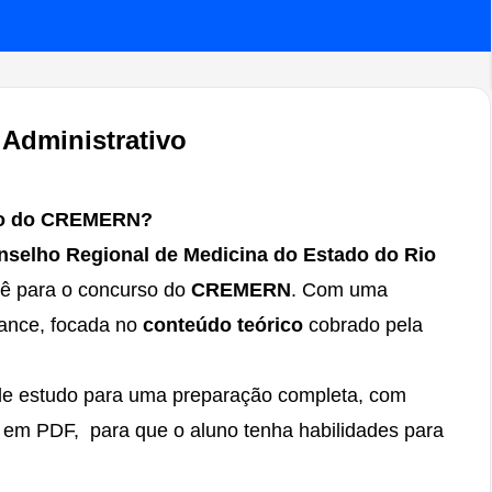
Administrativo
ivo do CREMERN?
nselho Regional de Medicina do Estado do Rio
cê para o concurso do
CREMERN
. Com uma
mance, focada no
conteúdo teórico
cobrado pela
 de estudo para uma preparação completa, com
 em PDF, para que o aluno tenha habilidades para