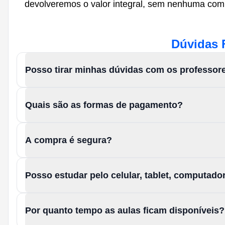
devolveremos o valor integral, sem nenhuma com
Dúvidas 
Posso tirar minhas dúvidas com os professor
Quais são as formas de pagamento?
A compra é segura?
Posso estudar pelo celular, tablet, computad
Por quanto tempo as aulas ficam disponíveis?