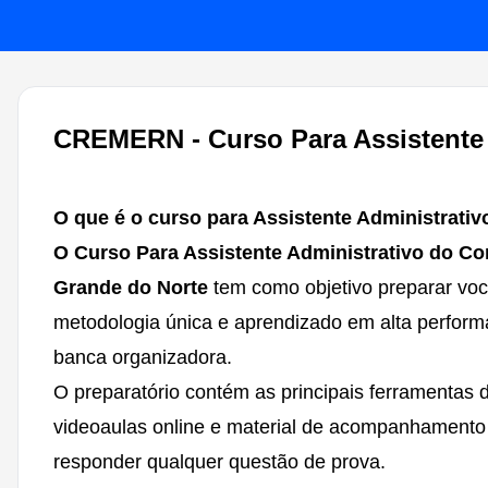
CREMERN - Curso Para Assistente 
O que é o curso para Assistente Administrat
O Curso Para Assistente Administrativo do Co
Grande do Norte
tem como objetivo preparar vo
metodologia única e aprendizado em alta perfor
banca organizadora.
O preparatório contém as principais ferramentas
videoaulas online e material de acompanhamento
responder qualquer questão de prova.