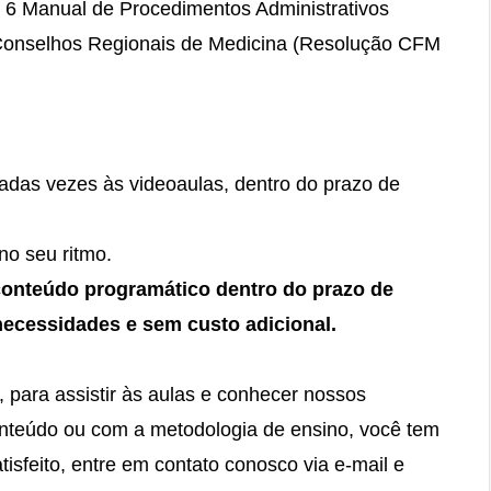
6 Manual de Procedimentos Administrativos
s Conselhos Regionais de Medicina (Resolução CFM
itadas vezes às videoaulas, dentro do prazo de
no seu ritmo.
conteúdo programático dentro do prazo de
necessidades e
sem custo adicional.
, para assistir às aulas e conhecer nossos
conteúdo ou com a metodologia de ensino, você tem
tisfeito, entre em contato conosco via e-mail e