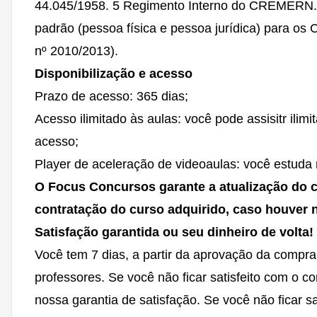
44.045/1958. 5 Regimento Interno do CREMERN. 
padrão (pessoa física e pessoa jurídica) para o
nº 2010/2013).
Disponibilização e acesso
Prazo de acesso: 365 dias;
Acesso ilimitado às aulas: você pode assisitr ilim
acesso;
Player de aceleração de videoaulas: você estuda 
O Focus Concursos garante a atualização do 
contratação do curso adquirido, caso houver 
Satisfação garantida ou seu dinheiro de volta!
Você tem 7 dias, a partir da aprovação da compra
professores. Se você não ficar satisfeito com o 
nossa garantia de satisfação. Se você não ficar sa