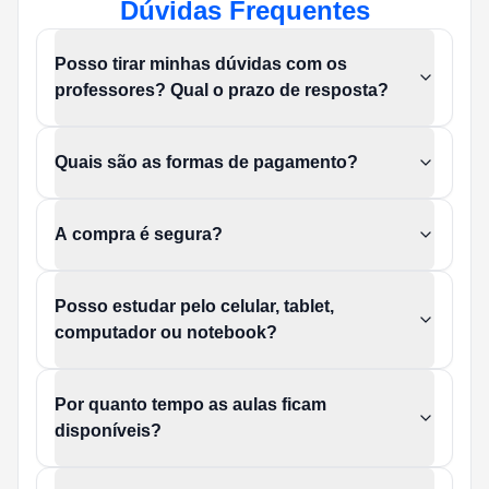
Dúvidas Frequentes
Posso tirar minhas dúvidas com os
professores? Qual o prazo de resposta?
Quais são as formas de pagamento?
A compra é segura?
Posso estudar pelo celular, tablet,
computador ou notebook?
Por quanto tempo as aulas ficam
disponíveis?