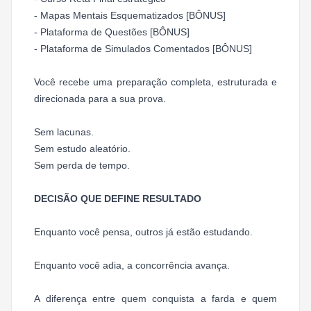
- Mapas Mentais Esquematizados [BÔNUS]
- Plataforma de Questões [BÔNUS]
- Plataforma de Simulados Comentados [BÔNUS]
Você recebe uma preparação completa, estruturada e
direcionada para a sua prova.
Sem lacunas.
Sem estudo aleatório.
Sem perda de tempo.
DECISÃO QUE DEFINE RESULTADO
Enquanto você pensa, outros já estão estudando.
Enquanto você adia, a concorrência avança.
A diferença entre quem conquista a farda e quem