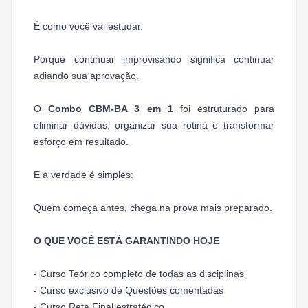
É como você vai estudar.
Porque continuar improvisando significa continuar
adiando sua aprovação.
O
Combo CBM-BA 3 em 1
foi estruturado para
eliminar dúvidas, organizar sua rotina e transformar
esforço em resultado.
E a verdade é simples:
Quem começa antes, chega na prova mais preparado.
O QUE VOCÊ ESTÁ GARANTINDO HOJE
- Curso Teórico completo de todas as disciplinas
- Curso exclusivo de Questões comentadas
- Curso Reta Final estratégico