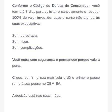
Conforme o Código de Defesa do Consumidor, você
tem até 7 dias para solicitar o cancelamento e receber
100% do valor investido, caso o curso não atenda às
suas expectativas.
Sem burocracia.
Sem risco.
Sem complicações.
Você entra com segurança e permanece porque vale a
pena.
Clique, confirme sua matrícula e dê o primeiro passo
rumo à sua posse no CBM-BA.
A decisão está nas suas mãos.