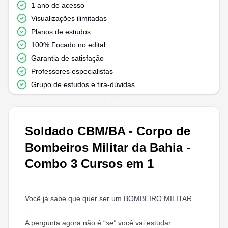
1 ano de acesso
Visualizações ilimitadas
Planos de estudos
100% Focado no edital
Garantia de satisfação
Professores especialistas
Grupo de estudos e tira-dúvidas
#
137
Soldado CBM/BA - Corpo de
Bombeiros Militar da Bahia -
Combo 3 Cursos em 1
Você já sabe que quer ser um BOMBEIRO MILITAR.
A pergunta agora não é “
se”
você vai estudar.