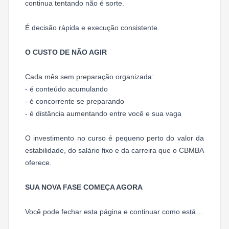
continua tentando não é sorte.
É decisão rápida e execução consistente.
O CUSTO DE NÃO AGIR
Cada mês sem preparação organizada:
- é conteúdo acumulando
- é concorrente se preparando
- é distância aumentando entre você e sua vaga
O investimento no curso é pequeno perto do valor da
estabilidade, do salário fixo e da carreira que o CBMBA
oferece.
SUA NOVA FASE COMEÇA AGORA
Você pode fechar esta página e continuar como está…