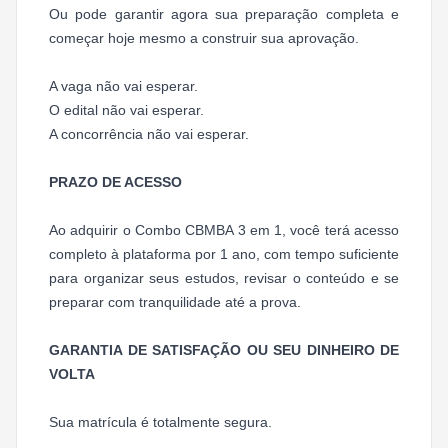
Ou pode garantir agora sua preparação completa e
começar hoje mesmo a construir sua aprovação.
A vaga não vai esperar.
O edital não vai esperar.
A concorrência não vai esperar.
PRAZO DE ACESSO
Ao adquirir o Combo CBMBA 3 em 1, você terá acesso
completo à plataforma por 1 ano, com tempo suficiente
para organizar seus estudos, revisar o conteúdo e se
preparar com tranquilidade até a prova.
GARANTIA DE SATISFAÇÃO OU SEU DINHEIRO DE
VOLTA
Sua matrícula é totalmente segura.