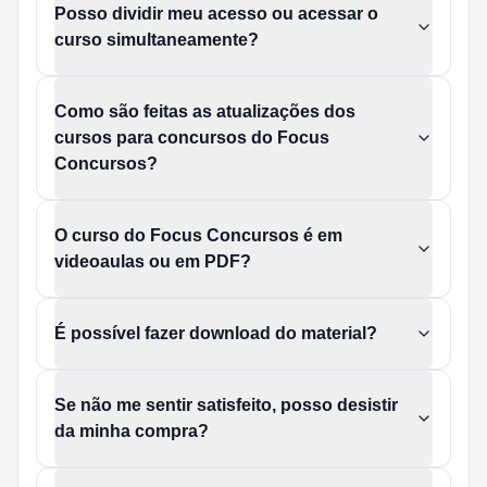
Posso dividir meu acesso ou acessar o
curso simultaneamente?
Como são feitas as atualizações dos
cursos para concursos do Focus
Concursos?
O curso do Focus Concursos é em
videoaulas ou em PDF?
É possível fazer download do material?
Se não me sentir satisfeito, posso desistir
da minha compra?