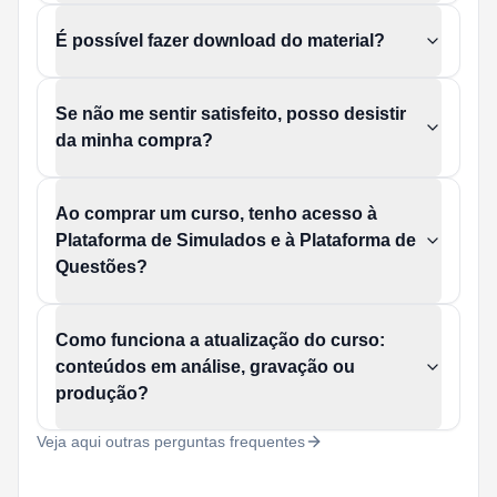
É possível fazer download do material?
Se não me sentir satisfeito, posso desistir
da minha compra?
Ao comprar um curso, tenho acesso à
Plataforma de Simulados e à Plataforma de
Questões?
Como funciona a atualização do curso:
conteúdos em análise, gravação ou
produção?
Veja aqui outras perguntas frequentes