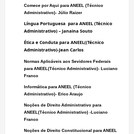
Comece por Aqui para ANEEL (Técnico
Administrativo)- Júlio Raizer
Língua Portuguesa para ANEEL (Técnico
Administrativo) – Janaina Souto
Ética e Conduta para ANEEL((Técnico
Administrativo)-Jean Carlos
Normas Aplicáveis aos Sevidores Federais
para ANEEL(Técnico Administrativo)- Luciano
Franco
Informática para ANEEL (Técnico
Administrativo)- Erico Araujo
Noções de Direito Administrativo para
ANEEL(Técnico Administrativo) -Luciano
Franco
Noções de Direito Constitucional para ANEEL