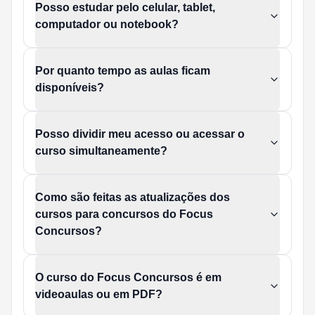
Posso estudar pelo celular, tablet,
computador ou notebook?
Por quanto tempo as aulas ficam
disponíveis?
Posso dividir meu acesso ou acessar o
curso simultaneamente?
Como são feitas as atualizações dos
cursos para concursos do Focus
Concursos?
O curso do Focus Concursos é em
videoaulas ou em PDF?