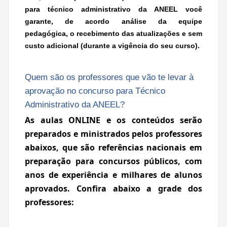
para técnico administrativo da ANEEL você
garante, de acordo análise da equipe
pedagógica, o recebimento das atualizações e
sem
custo adicional
(durante a vigência do seu curso).
Quem são os professores que vão te levar à
aprovação no concurso para Técnico
Administrativo da ANEEL?
As aulas
ONLINE
e os conteúdos serão
preparados e ministrados pelos professores
abaixos, que são referências nacionais em
preparação para concursos públicos, com
anos de experiência e milhares de alunos
aprovados.
Confira abaixo a grade dos
professores: