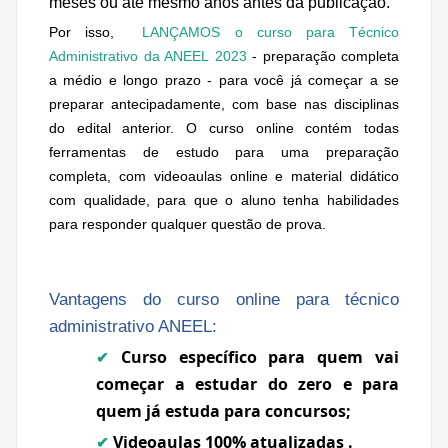
meses ou até mesmo anos antes da publicação.
Por isso,
LANÇAMOS o curso para Técnico
Administrativo da ANEEL 2023
- preparação completa
a médio e longo prazo - para você já começar a se
preparar antecipadamente, com base nas disciplinas
do edital anterior. O curso online contém todas
ferramentas de estudo para uma preparação
completa, com videoaulas online e material didático
com qualidade, para que o aluno tenha habilidades
para responder qualquer questão de prova.
Vantagens do curso online para técnico
administrativo ANEEL:
Curso específico para quem vai
✔
começar a estudar do zero e para
quem já estuda para concursos;
Videoaulas 100% atualizadas .
✔