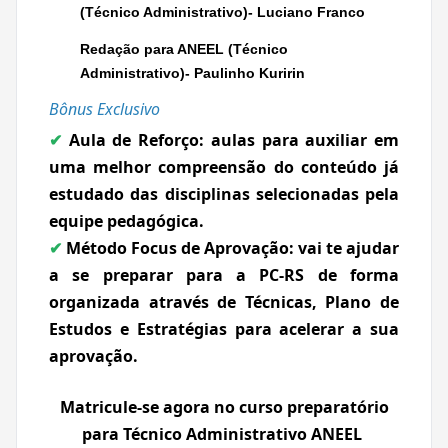
(Técnico Administrativo)- Luciano Franco
Redação para ANEEL (Técnico
Administrativo)- Paulinho Kuririn
Bônus Exclusivo
Aula de Reforço:
aulas para auxiliar em
✔
uma melhor compreensão do conteúdo já
estudado das disciplinas selecionadas pela
equipe pedagógica.
Método Focus de Aprovação:
vai te ajudar
✔
a se preparar para a PC-RS de forma
organizada através de Técnicas, Plano de
Estudos e Estratégias para acelerar a sua
aprovação.
Matricule-se agora no curso preparatório
para Técnico Administrativo ANEEL