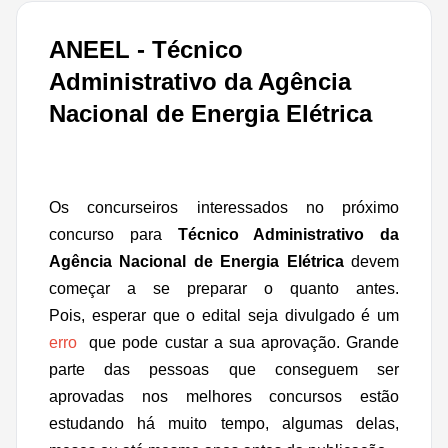
ANEEL - Técnico
Administrativo da Agência
Nacional de Energia Elétrica
Os concurseiros interessados no próximo
concurso para
Técnico Administrativo da
Agência Nacional de Energia Elétrica
devem
começar a se preparar o quanto antes.
Pois,
esperar que o edital seja divulgado é um
erro
que pode custar a sua aprovação. Grande
parte das pessoas que conseguem ser
aprovadas nos melhores concursos estão
estudando há muito tempo, algumas delas,