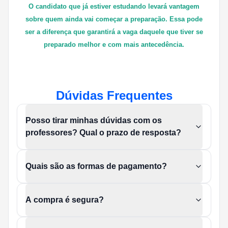
O candidato que já estiver estudando levará vantagem
sobre quem ainda vai começar a preparação. Essa pode
ser a diferença que garantirá a vaga daquele que tiver se
preparado melhor e com mais antecedência.
Dúvidas Frequentes
Posso tirar minhas dúvidas com os
professores? Qual o prazo de resposta?
Quais são as formas de pagamento?
A compra é segura?