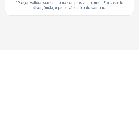
*Preços válidos somente para compras via internet. Em caso de
divergência, o preço válido é o do carrinho.