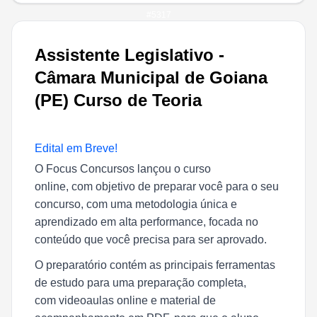
#
5317
Assistente Legislativo -
Câmara Municipal de Goiana
(PE) Curso de Teoria
Edital em Breve!
O Focus Concursos lançou o curso
online, com objetivo de preparar você para o seu
concurso, com uma metodologia única e
aprendizado em alta performance, focada no
conteúdo que você precisa para ser aprovado.
O preparatório contém as principais ferramentas
de estudo para uma preparação completa,
com videoaulas online e material de