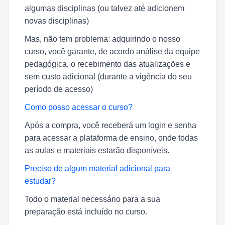
algumas disciplinas (ou talvez até adicionem
novas disciplinas)
Mas, não tem problema: adquirindo o nosso
curso, você garante, de acordo análise da equipe
pedagógica, o recebimento das atualizações e
sem custo adicional (durante a vigência do seu
período de acesso)
Como posso acessar o curso?
Após a compra, você receberá um login e senha
para acessar a plataforma de ensino, onde todas
as aulas e materiais estarão disponíveis.
Preciso de algum material adicional para
estudar?
Todo o material necessário para a sua
preparação está incluído no curso.