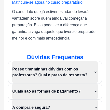
Matricule-se agora no curso preparatório
O candidato que já estiver estudando levará
vantagem sobre quem ainda vai começar a
preparação. Essa pode ser a diferença que
garantirá a vaga daquele que tiver se preparado
melhor e com
mais antecedência
Dúvidas Frequentes
Posso tirar minhas dúvidas com os
professores? Qual o prazo de resposta?
Quais são as formas de pagamento?
A compra é segura?