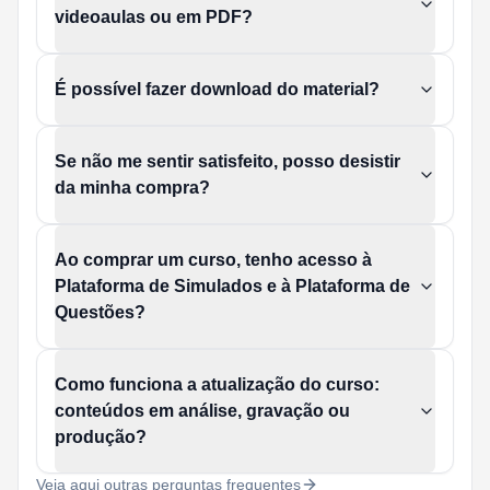
videoaulas ou em PDF?
É possível fazer download do material?
Se não me sentir satisfeito, posso desistir
da minha compra?
Ao comprar um curso, tenho acesso à
Plataforma de Simulados e à Plataforma de
Questões?
Como funciona a atualização do curso:
conteúdos em análise, gravação ou
produção?
Veja aqui outras perguntas frequentes