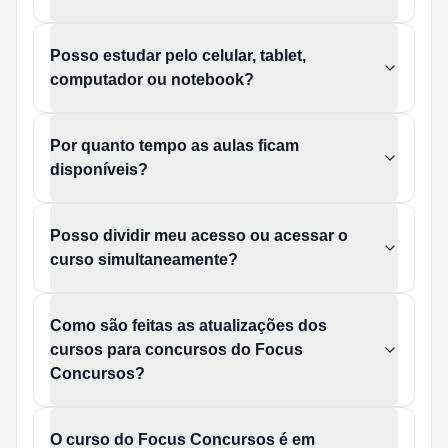
Posso estudar pelo celular, tablet,
computador ou notebook?
Por quanto tempo as aulas ficam
disponíveis?
Posso dividir meu acesso ou acessar o
curso simultaneamente?
Como são feitas as atualizações dos
cursos para concursos do Focus
Concursos?
O curso do Focus Concursos é em