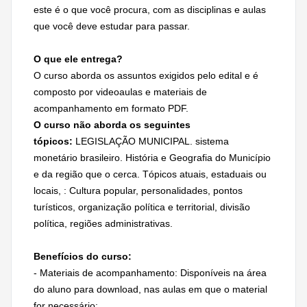
este é o que você procura, com as disciplinas e aulas
que você deve estudar para passar.
O que ele entrega?
O curso aborda os assuntos exigidos pelo edital e é
composto por videoaulas e materiais de
acompanhamento em formato PDF.
O curso não aborda os seguintes
tópicos:
LEGISLAÇÃO MUNICIPAL. sistema
monetário brasileiro. História e Geografia do Município
e da região que o cerca. Tópicos atuais, estaduais ou
locais, : Cultura popular, personalidades, pontos
turísticos, organização política e territorial, divisão
política, regiões administrativas.
Benefícios do curso:
- Materiais de acompanhamento: Disponíveis na área
do aluno para download, nas aulas em que o material
for necessário;