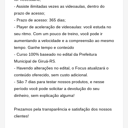
- Assiste ilimitadas vezes as videoaulas, dentro do
prazo de acesso;
- Prazo de acesso: 365 dias;
- Player de aceleração de videoaulas: você estuda no
seu ritmo. Com um pouco de treino, você pode ir
aumentando a velocidade e a compreensão ao mesmo
tempo. Ganhe tempo e conteúdo
- Curso 100% baseado no edital da Prefeitura
Municipal de Giruá-RS.
- Havendo alterações no edital, o Focus atualizará o
conteúdo oferecido, sem custo adicional.
- São 7 dias para testar nossos produtos, e nesse
período você pode solicitar a devolução do seu
dinheiro, sem explicação alguma!
Prezamos pela transparência e satisfação dos nossos
clientes!