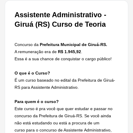
Assistente Administrativo -
Giruá (RS) Curso de Teoria
Concurso da
Prefeitura Municipal de Giruá-RS.
A remuneração era de
R$ 1.945,92
.
Essa é a sua chance de conquistar o cargo público!
O que é o Curso?
É um curso baseado no edital da Prefeitura de Giruá-
RS para Assistente Administrativo.
Para quem é o curso?
Este curso é pra você que quer estudar e passar no
concurso da Prefeitura de Giruá-RS. Se você ainda
não está estudando ou está a procura de um
curso para o concurso de Assistente Administrativo,