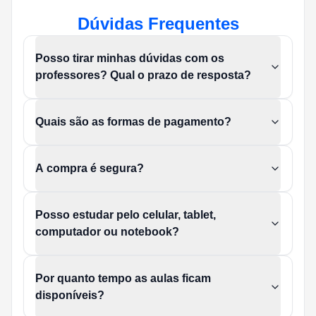
Dúvidas Frequentes
Posso tirar minhas dúvidas com os
professores? Qual o prazo de resposta?
Quais são as formas de pagamento?
A compra é segura?
Posso estudar pelo celular, tablet,
computador ou notebook?
Por quanto tempo as aulas ficam
disponíveis?