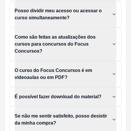
Posso dividir meu acesso ou acessar o
curso simultaneamente?
Como são feitas as atualizações dos
cursos para concursos do Focus
Concursos?
O curso do Focus Concursos é em
videoaulas ou em PDF?
É possível fazer download do material?
Se não me sentir satisfeito, posso desistir
da minha compra?