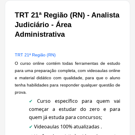
TRT 21ª Região (RN) - Analista
Judiciário - Área
Administrativa
TRT 21ª Região (RN)
O curso online contém todas ferramentas de estudo
para uma preparação completa, com videoaulas online
e material didático com qualidade, para que o aluno
tenha habilidades para responder qualquer questão de
prova.
Curso específico para quem vai
✔
começar a estudar do zero e para
quem já estuda para concursos;
Videoaulas 100% atualizadas .
✔