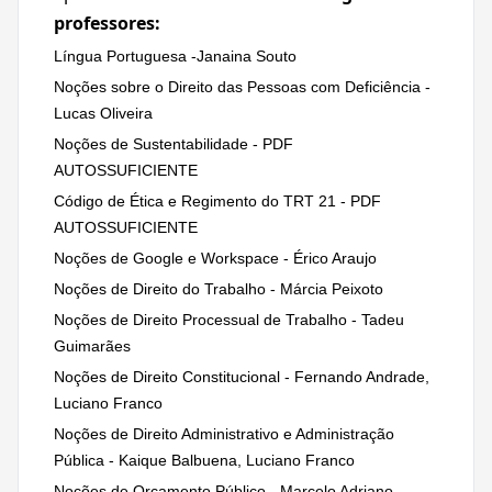
professores:
Língua Portuguesa -Janaina Souto
Noções sobre o Direito das Pessoas com Deficiência -
Lucas Oliveira
Noções de Sustentabilidade - PDF
AUTOSSUFICIENTE
Código de Ética e Regimento do TRT 21 - PDF
AUTOSSUFICIENTE
Noções de Google e Workspace - Érico Araujo
Noções de Direito do Trabalho - Márcia Peixoto
Noções de Direito Processual de Trabalho - Tadeu
Guimarães
Noções de Direito Constitucional - Fernando Andrade,
Luciano Franco
Noções de Direito Administrativo e Administração
Pública - Kaique Balbuena, Luciano Franco
Noções de Orçamento Público - Marcelo Adriano