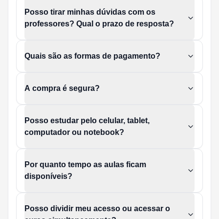
Posso tirar minhas dúvidas com os
professores? Qual o prazo de resposta?
Quais são as formas de pagamento?
A compra é segura?
Posso estudar pelo celular, tablet,
computador ou notebook?
Por quanto tempo as aulas ficam
disponíveis?
Posso dividir meu acesso ou acessar o