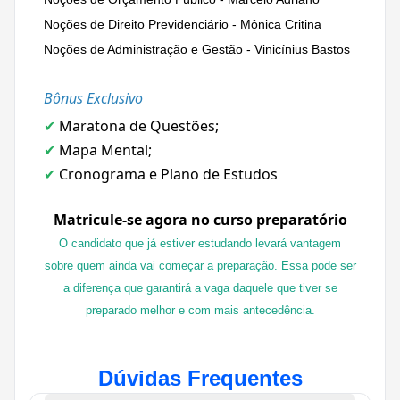
Noções de Direito Previdenciário - Mônica Critina
Noções de Administração e Gestão - Vinicínius Bastos
Bônus Exclusivo
Maratona de Questões;
✔
Mapa Mental;
✔
Cronograma e Plano de Estudos
✔
Matricule-se agora no curso preparatório
O candidato que já estiver estudando levará vantagem
sobre quem ainda vai começar a preparação. Essa pode ser
a diferença que garantirá a vaga daquele que tiver se
preparado melhor e com mais antecedência.
Dúvidas Frequentes