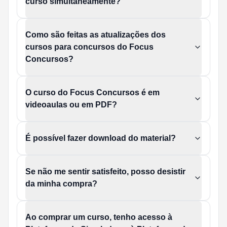
curso simultaneamente?
Como são feitas as atualizações dos
cursos para concursos do Focus
Concursos?
O curso do Focus Concursos é em
videoaulas ou em PDF?
É possível fazer download do material?
Se não me sentir satisfeito, posso desistir
da minha compra?
Ao comprar um curso, tenho acesso à