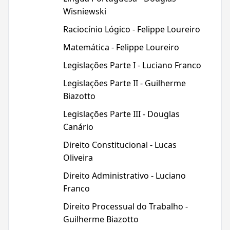
Wisniewski
Raciocínio Lógico - Felippe Loureiro
Matemática - Felippe Loureiro
Legislações Parte I - Luciano Franco
Legislações Parte II - Guilherme
Biazotto
Legislações Parte III - Douglas
Canário
Direito Constitucional - Lucas
Oliveira
Direito Administrativo - Luciano
Franco
Direito Processual do Trabalho -
Guilherme Biazotto