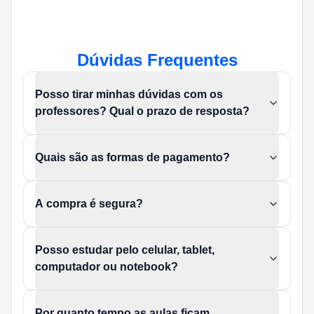
Dúvidas Frequentes
Posso tirar minhas dúvidas com os
professores? Qual o prazo de resposta?
Quais são as formas de pagamento?
A compra é segura?
Posso estudar pelo celular, tablet,
computador ou notebook?
Por quanto tempo as aulas ficam