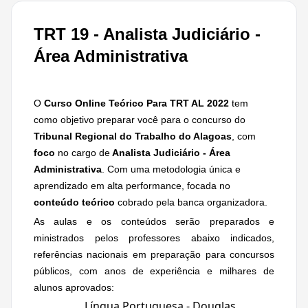
TRT 19 - Analista Judiciário -
Área Administrativa
O
Curso Online Teórico Para TRT AL 2022
tem
como objetivo preparar você para o concurso do
Tribunal Regional do Trabalho do Alagoas
, com
foco
no
cargo de
Analista Judiciário - Área
Administrativa
. Com uma metodologia única e
aprendizado em alta performance, focada no
conteúdo teórico
cobrado pela banca organizadora.
As aulas e os conteúdos serão preparados e
ministrados pelos professores abaixo indicados,
referências nacionais em preparação para concursos
públicos, com anos de experiência e milhares de
alunos aprovados:
Língua Portuguesa - Douglas