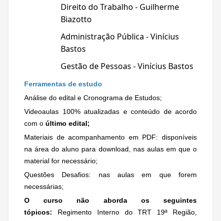
Direito do Trabalho - Guilherme
Biazotto
Administração Pública - Vinícius
Bastos
Gestão de Pessoas - Vinícius Bastos
Ferramentas de estudo
Análise do edital e Cronograma de Estudos;
Videoaulas 100% atualizadas e conteúdo de acordo
com o
último edital;
Materiais de acompanhamento em PDF: disponíveis
na área do aluno para download, nas aulas em que o
material for necessário;
Questões Desafios: nas aulas em que forem
necessárias;
O curso não aborda os seguintes
tópicos:
Regimento Interno do TRT 19ª Região,