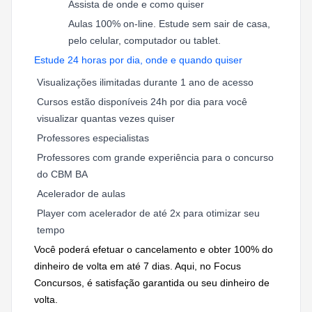
Assista de onde e como quiser
Aulas 100% on-line. Estude sem sair de casa,
pelo celular, computador ou tablet.
Estude 24 horas por dia, onde e quando quiser
Visualizações ilimitadas durante 1 ano de acesso
Cursos estão disponíveis 24h por dia para você
visualizar quantas vezes quiser
Professores especialistas
Professores com grande experiência para o concurso
do CBM BA
Acelerador de aulas
Player com acelerador de até 2x para otimizar seu
tempo
Você poderá efetuar o cancelamento e obter 100% do
dinheiro de volta em até 7 dias. Aqui, no Focus
Concursos, é satisfação garantida ou seu dinheiro de
volta.