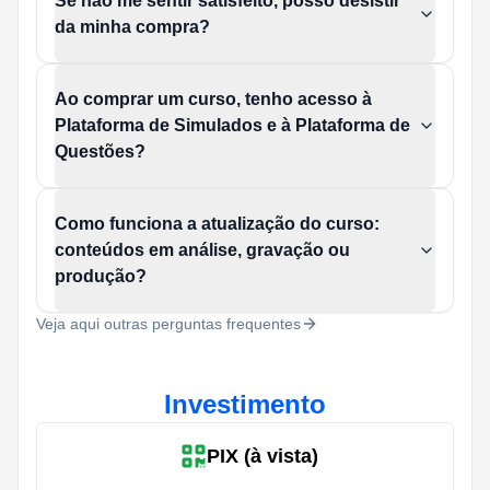
Se não me sentir satisfeito, posso desistir
da minha compra?
Ao comprar um curso, tenho acesso à
Plataforma de Simulados e à Plataforma de
Questões?
Como funciona a atualização do curso:
conteúdos em análise, gravação ou
produção?
Veja aqui outras perguntas frequentes
Investimento
PIX (à vista)