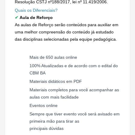
Resolução CSTJ nº188/2017, lei nº 11.419/2006.
Quais os Diferenciais?
✔
Aula de Reforço
As aulas de Reforço serão conteúdos para auxiliar em
uma melhor compreensão do conteúdo já estudado
das disciplinas selecionadas pela equipe pedagógica.
Mais de 650 aulas online
100% Atualizadas e de acordo com o edital do
CBM BA
Materiais didáticos em PDF
Materiais completos para você acompanhar as
aulas com mais facilidade
Eventos online
Sempre que tiver evento você será avisado em
primeira mão para tirar as
principais dúvidas