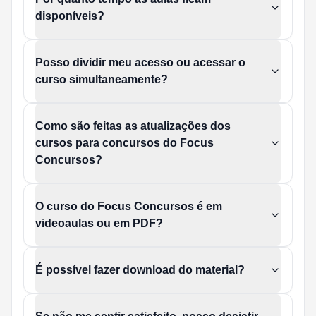
disponíveis?
Posso dividir meu acesso ou acessar o
curso simultaneamente?
Como são feitas as atualizações dos
cursos para concursos do Focus
Concursos?
O curso do Focus Concursos é em
videoaulas ou em PDF?
É possível fazer download do material?