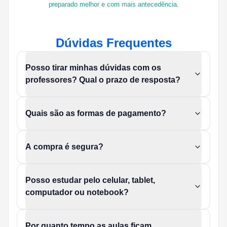
preparado melhor e com mais antecedência.
Dúvidas Frequentes
Posso tirar minhas dúvidas com os
professores? Qual o prazo de resposta?
Quais são as formas de pagamento?
A compra é segura?
Posso estudar pelo celular, tablet,
computador ou notebook?
Por quanto tempo as aulas ficam