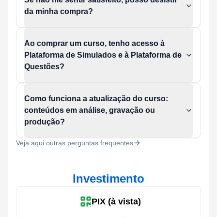
da minha compra?
Ao comprar um curso, tenho acesso à
Plataforma de Simulados e à Plataforma de
Questões?
Como funciona a atualização do curso:
conteúdos em análise, gravação ou
produção?
Veja aqui outras perguntas frequentes
Investimento
PIX (à vista)