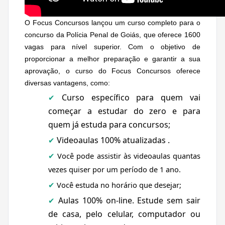
O Focus Concursos lançou um curso completo para o
concurso da Polícia Penal de Goiás, que oferece 1600
vagas para nível superior. Com o objetivo de
proporcionar a melhor preparação e garantir a sua
aprovação, o curso do Focus Concursos oferece
diversas vantagens, como:
Curso específico para quem vai
✔
começar a estudar do zero e para
quem já estuda para concursos;
Videoaulas 100% atualizadas .
✔
Você pode assistir às videoaulas quantas
✔
vezes quiser por um período de 1 ano.
Você estuda no horário que desejar;
✔
Aulas 100% on-line. Estude
sem sair
✔
de casa, pelo celular, computador ou