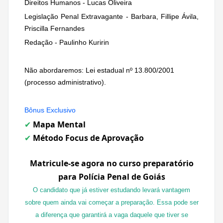
Direitos Humanos - Lucas Oliveira
Legislação Penal Extravagante - Barbara, Fillipe Ávila,
Priscilla Fernandes
Redação - Paulinho Kuririn
Não abordaremos: Lei estadual nº 13.800/2001
(processo administrativo).
Bônus Exclusivo
Mapa Mental
✔
Método Focus de Aprovação
✔
Matricule-se agora no curso preparatório
para Polícia Penal de Goiás
O candidato que já estiver estudando levará vantagem
sobre quem ainda vai começar a preparação. Essa pode ser
a diferença que garantirá a vaga daquele que tiver se