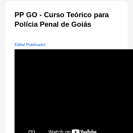
PP GO - Curso Teórico para
Polícia Penal de Goiás
Edital Publicado!