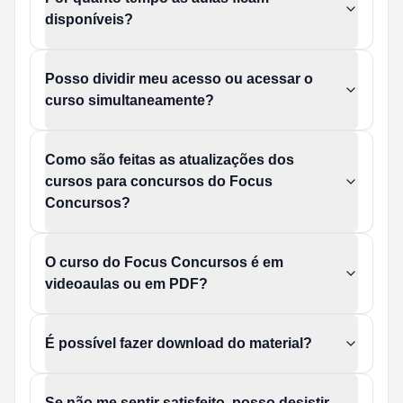
disponíveis?
Posso dividir meu acesso ou acessar o
curso simultaneamente?
Como são feitas as atualizações dos
cursos para concursos do Focus
Concursos?
O curso do Focus Concursos é em
videoaulas ou em PDF?
É possível fazer download do material?
Se não me sentir satisfeito, posso desistir