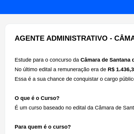
AGENTE ADMINISTRATIVO - CÂM
Estude para o concurso da
Câmara de Santana 
No último edital a remuneração era de
R$ 1.436,
Essa é a sua chance de conquistar o cargo públic
O que é o Curso?
É um curso baseado no edital da Câmara de Sant
Para quem é o curso?