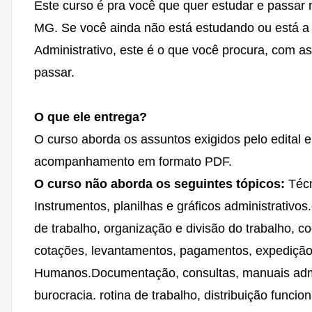
Este curso é pra você que quer estudar e passar
MG. Se você ainda não está estudando ou está a
Administrativo, este é o que você procura, com as
passar.
O que ele entrega?
O curso aborda os assuntos exigidos pelo edital 
acompanhamento em formato PDF.
O
curso não aborda os seguintes tópicos:
Técn
Instrumentos, planilhas e gráficos administrativo
de trabalho, organização e divisão do trabalho,
cotações, levantamentos, pagamentos, expedição,
Humanos.Documentação, consultas, manuais admi
burocracia. rotina de trabalho, distribuição funcio