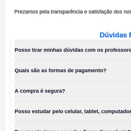
Prezamos pela transparência e satisfação dos nos
Dúvidas 
Posso tirar minhas dúvidas com os professor
Quais são as formas de pagamento?
A compra é segura?
Posso estudar pelo celular, tablet, computad