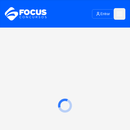
Entrar