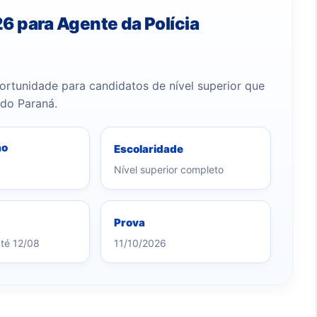
 para Agente da Polícia
tunidade para candidatos de nível superior que
 do Paraná.
ão
Escolaridade
Nível superior completo
Prova
até 12/08
11/10/2026