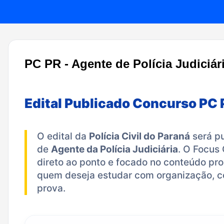
PC PR - Agente de Polícia Judiciári
Edital Publicado Concurso PC
O edital da
Polícia Civil do Paraná
será pu
de
Agente da Polícia Judiciária
. O Focus
direto ao ponto e focado no conteúdo p
quem deseja estudar com organização, co
prova.