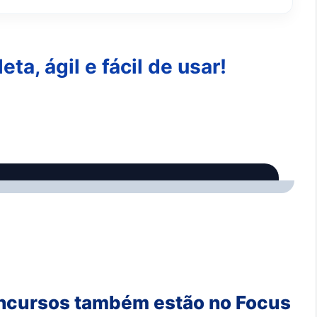
a, ágil e fácil de usar!
oncursos também estão no Focus