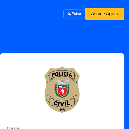
Assine Agora
Entrar
Cursos