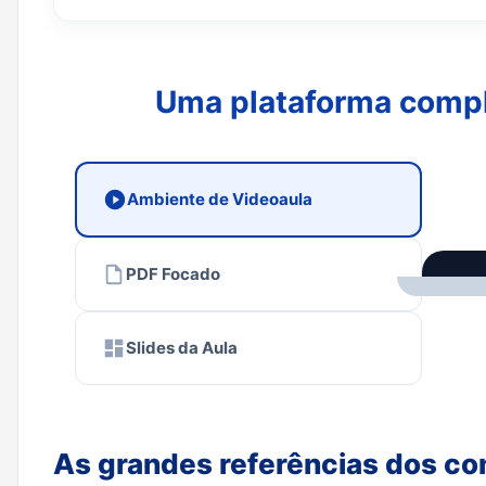
Uma plataforma complet
Ambiente de Videoaula
PDF Focado
Slides da Aula
As grandes referências dos c