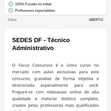
100% Focado no edital
Professores especialistas
Edital
ABERTO
#
16463
SEDES DF - Técnico
Administrativo
O Focus Concursos é o único curso no
mercado com aulas exclusivas para este
concurso, gravadas de forma objetiva e
direcionada especialmente para você.
Prepare-se com videoaulas online de alta
qualidade e material didático completo,
criados pelos professores mais qualificados