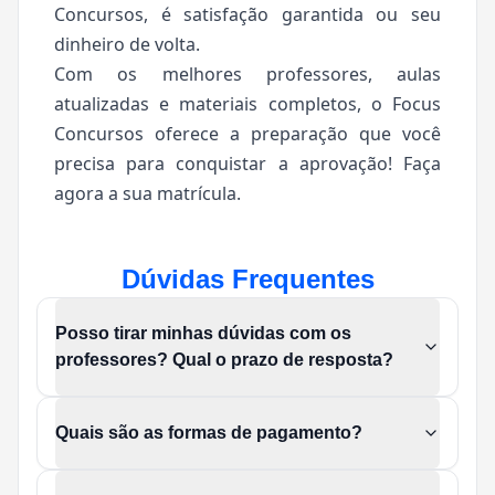
Concursos, é satisfação garantida ou seu
dinheiro de volta.
Com os melhores professores, aulas
atualizadas e materiais completos, o Focus
Concursos oferece a preparação que você
precisa para conquistar a aprovação! Faça
agora a sua matrícula.
Dúvidas Frequentes
Posso tirar minhas dúvidas com os
professores? Qual o prazo de resposta?
Quais são as formas de pagamento?