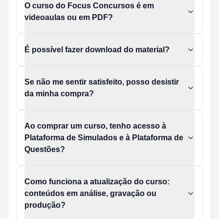
O curso do Focus Concursos é em
videoaulas ou em PDF?
É possível fazer download do material?
Se não me sentir satisfeito, posso desistir
da minha compra?
Ao comprar um curso, tenho acesso à
Plataforma de Simulados e à Plataforma de
Questões?
Como funciona a atualização do curso:
conteúdos em análise, gravação ou
produção?