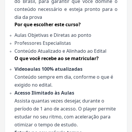
do Brasil, para garantir que você domine o
conteúdo necessário e esteja pronto para o
dia da prova
Por que escolher este curso?
Aulas Objetivas e Diretas ao ponto
Professores Especialistas
Conteúdo Atualizado e Alinhado ao Edital
O que você recebe ao se matricular?
Videoaulas 100% atualizadas
Conteúdo sempre em dia, conforme o que é
exigido no edital.
Acesso Ilimitado às Aulas
Assista quantas vezes desejar, durante o
período de 1 ano de acesso. O player permite
estudar no seu ritmo, com aceleração para
otimizar o tempo de estudo.