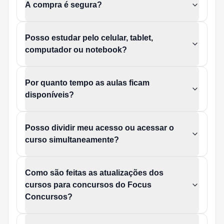
A compra é segura?
Posso estudar pelo celular, tablet,
computador ou notebook?
Por quanto tempo as aulas ficam
disponíveis?
Posso dividir meu acesso ou acessar o
curso simultaneamente?
Como são feitas as atualizações dos
cursos para concursos do Focus
Concursos?