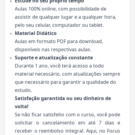
Estude no seu próprio tempo
Aulas 100% online, com possibilidade de
assistir de qualquer lugar e a qualquer hora,
pelo seu celular, computador ou tablet.
Material Didático
Aulas em formato PDF para download,
disponíveis nas respectivas aulas.
Suporte e atualização constante
Durante 1 ano, você terá acesso a todo
material necessário, com atualizações sempre
que necessário para garantir a qualidade do
estudo.
Satisfação garantida ou seu dinheiro de
volta!
Se não ficar satisfeito com o curso, você pode
solicitar o cancelamento em até 7 dias e
receber o reembolso integral. Aqui, no Focus