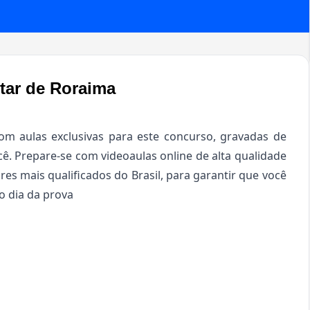
itar de Roraima
m aulas exclusivas para este concurso, gravadas de
ê. Prepare-se com videoaulas online de alta qualidade
res mais qualificados do Brasil, para garantir que você
o dia da prova