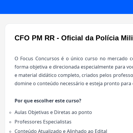
CFO PM RR - Oficial da Polícia Mil
O Focus Concursos é o único curso no mercado co
forma objetiva e direcionada especialmente para voc
e material didático completo, criados pelos professo
domine o conteúdo necessário e esteja pronto para 
Por que escolher este curso?
Aulas Objetivas e Diretas ao ponto
Professores Especialistas
Conteúdo Atualizado e Alinhado ao Edital