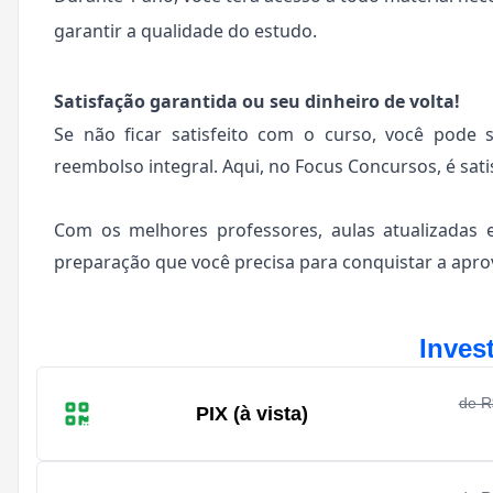
garantir a qualidade do estudo.
Satisfação garantida ou seu dinheiro de volta!
Se não ficar satisfeito com o curso, você pode 
reembolso integral. Aqui, no Focus Concursos, é sati
Com os melhores professores, aulas atualizadas 
preparação que você precisa para conquistar a aprov
Inves
de 
PIX (à vista)