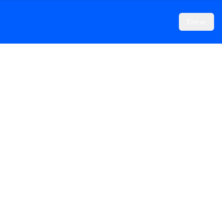
Entrar