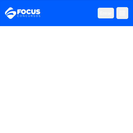
Entrar