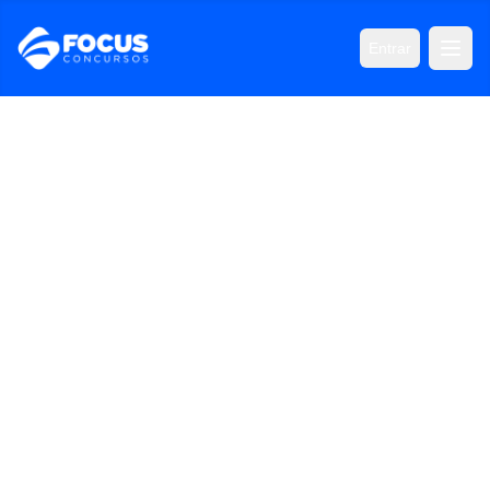
Entrar